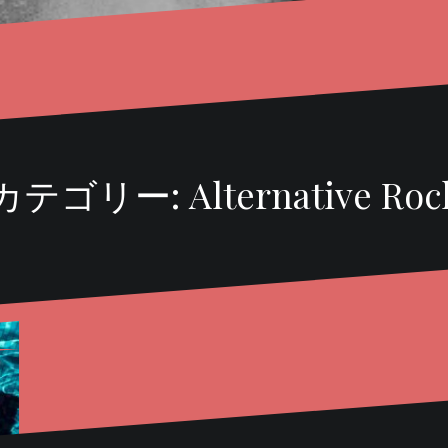
カテゴリー:
Alternative Roc