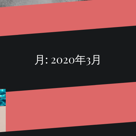
月:
2020年3月